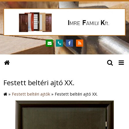
Festett beltéri ajtó XX.
»
Festett beltéri ajtók
»
Festett beltéri ajtó XX.