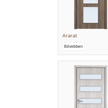
Ararat
Bővebben