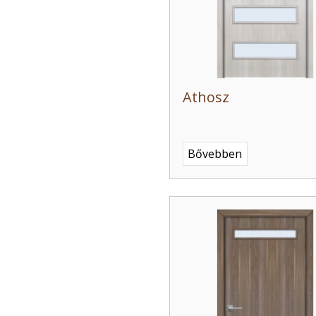
Athosz
Bővebben