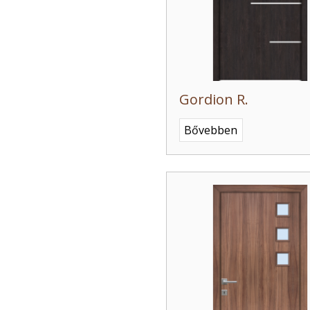
Gordion R.
Bővebben