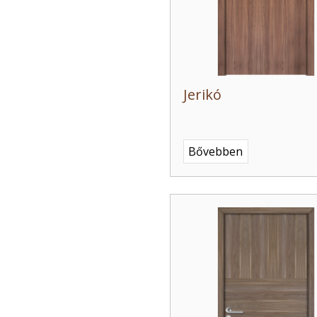
Jerikó
Bővebben