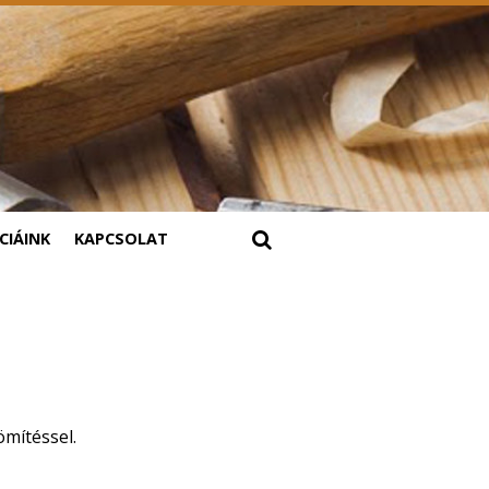
CIÁINK
KAPCSOLAT
ömítéssel.