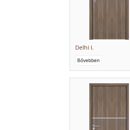
Delhi I.
Bővebben