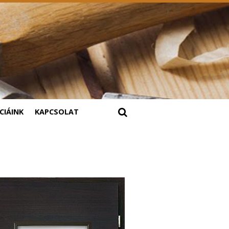
CIÁINK
KAPCSOLAT