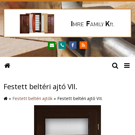
Festett beltéri ajtó VII.
»
Festett beltéri ajtók
»
Festett beltéri ajtó VII.