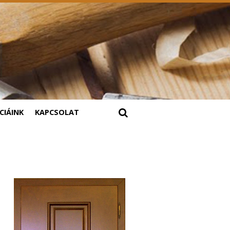
CIÁINK
KAPCSOLAT