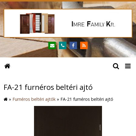
FA-21 furnéros beltéri ajtó
»
Furnéros beltéri ajtók
»
FA-21 furnéros beltéri ajtó