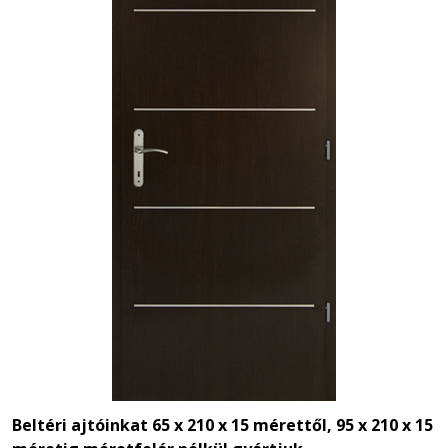
Beltéri ajtóinkat 65 x 210 x 15 mérettől,
95 x 210 x 15