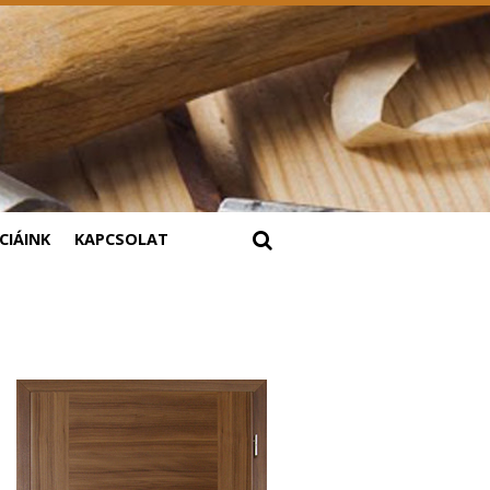
CIÁINK
KAPCSOLAT