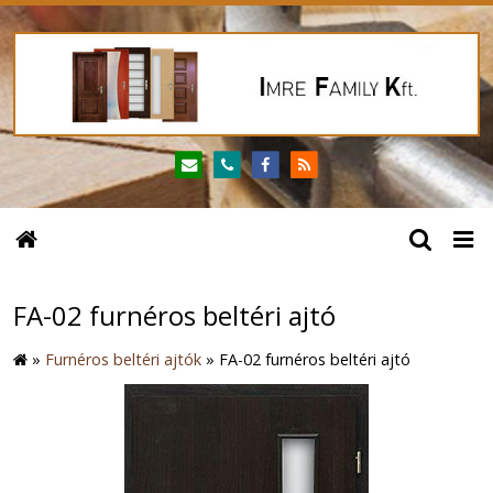
FA-02 furnéros beltéri ajtó
»
Furnéros beltéri ajtók
»
FA-02 furnéros beltéri ajtó