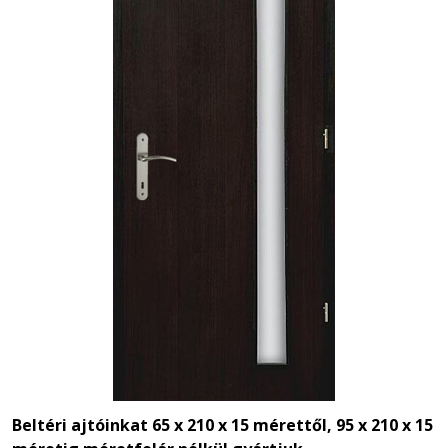
Beltéri ajtóinkat 65 x 210 x 15 mérettől,
95 x 210 x 15