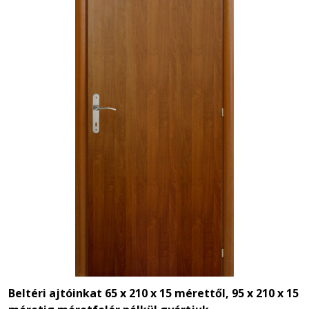
Beltéri ajtóinkat 65 x 210 x 15 mérettől,
95 x 210 x 15