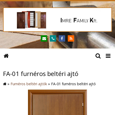
FA-01 furnéros beltéri ajtó
»
Furnéros beltéri ajtók
»
FA-01 furnéros beltéri ajtó